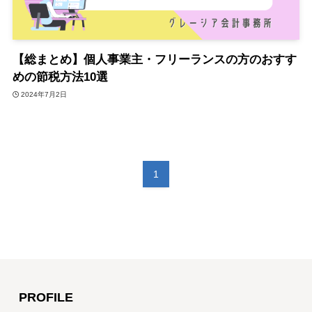
【総まとめ】個人事業主・フリーランスの方のおすす
めの節税方法10選
2024年7月2日
1
PROFILE