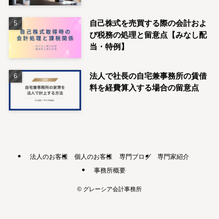
自己株式を売買する際の会計およ
び税務の処理と留意点【みなし配
当・特例】
法人で社長の自宅兼事務所の賃借
料を経費算入する場合の留意点
法人のお客様
個人のお客様
専門ブログ
専門家紹介
事務所概要
©
グレーシア会計事務所