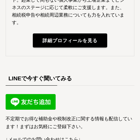
ネスのステージに応じて柔軟にご支援します。また、
相続税申告や相続周辺業務についても力を入れていま
す。
詳細プロフィールを見る
LINEで今すぐ聞いてみる
不定期でお得な補助金や税制改正に関する情報も配信してい
ます！まずはお気軽にご登録下さい。
↓メールでのお問い合わせはこちら↓