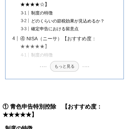
★★★★☆】
制度の特徴
どのくらいの節税効果が見込めるか？
確定申告における留意点
④ NISA（ニーサ）【おすすめ度：
★★★★★】
制度の特徴
もっと見る
① 青色申告特別控除 【おすすめ度：
★★★★★】
制度の特徴