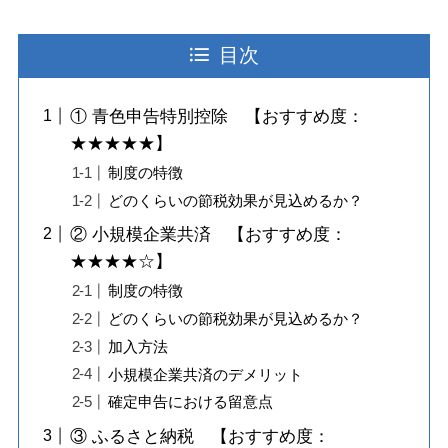
目次
① 青色申告特別控除 【おすすめ度：
★★★★★】
制度の特徴
どのくらいの節税効果が見込めるか？
② 小規模企業共済 【おすすめ度：
★★★★☆】
制度の特徴
どのくらいの節税効果が見込めるか？
加入方法
小規模企業共済のデメリット
確定申告における留意点
③ ふるさと納税 【おすすめ度：