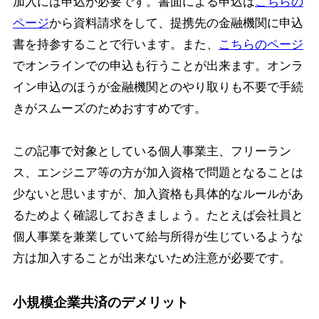
加入には申込が必要です。書面による申込は
こちらの
ページ
から資料請求をして、提携先の金融機関に申込
書を持参することで行います。また、
こちらのページ
でオンラインでの申込も行うことが出来ます。オンラ
イン申込のほうが金融機関とのやり取りも不要で手続
きがスムーズのためおすすめです。
この記事で対象としている個人事業主、フリーラン
ス、エンジニア等の方が加入資格で問題となることは
少ないと思いますが、加入資格も具体的なルールがあ
るためよく確認しておきましょう。たとえば会社員と
個人事業を兼業していて給与所得が生じているような
方は加入することが出来ないため注意が必要です。
小規模企業共済のデメリット