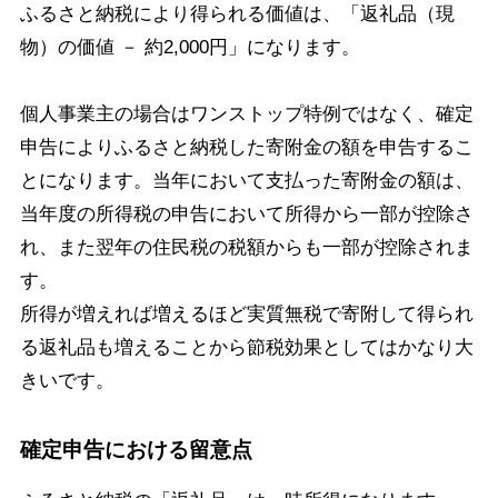
ふるさと納税により得られる価値は、「返礼品（現
物）の価値 － 約2,000円」になります。
個人事業主の場合はワンストップ特例ではなく、確定
申告によりふるさと納税した寄附金の額を申告するこ
とになります。当年において支払った寄附金の額は、
当年度の所得税の申告において所得から一部が控除さ
れ、また翌年の住民税の税額からも一部が控除されま
す。
所得が増えれば増えるほど実質無税で寄附して得られ
る返礼品も増えることから節税効果としてはかなり大
きいです。
確定申告における留意点