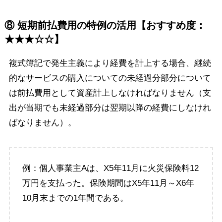
⑧ 短期前払費用の特例の活用【おすすめ度：
★★★☆☆】
複式簿記で発生主義により経費を計上する場合、継続
的なサービスの購入についての未経過分部分について
は前払費用として資産計上しなければなりません（支
出が当期でも未経過部分は翌期以降の経費にしなけれ
ばなりません）。
例：個人事業主Aは、X5年11月に火災保険料12
万円を支払った。保険期間はX5年11月～X6年
10月末までの1年間である。