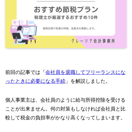
前回の記事では「
会社員を退職してフリーランスにな
ったときに必要になる手続
」を解説しました。
個人事業主は、会社員のように給与所得控除を受ける
ことが出来ません。何の対策もしなければ会社員と比
較して税金の負担率がかなり高くなってしまいます。