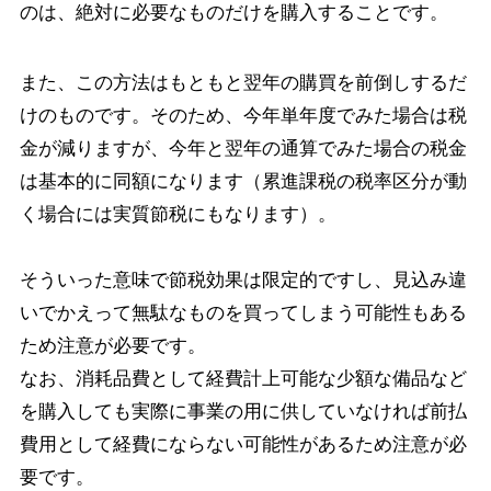
のは、絶対に必要なものだけを購入することです。
また、この方法はもともと翌年の購買を前倒しするだ
けのものです。そのため、今年単年度でみた場合は税
金が減りますが、今年と翌年の通算でみた場合の税金
は基本的に同額になります（累進課税の税率区分が動
く場合には実質節税にもなります）。
そういった意味で節税効果は限定的ですし、見込み違
いでかえって無駄なものを買ってしまう可能性もある
ため注意が必要です。
なお、消耗品費として経費計上可能な少額な備品など
を購入しても実際に事業の用に供していなければ前払
費用として経費にならない可能性があるため注意が必
要です。