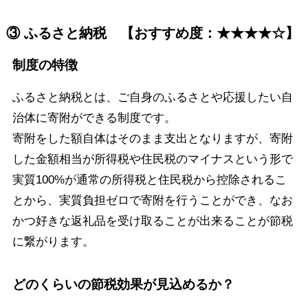
③ ふるさと納税 【おすすめ度：★★★★☆】
制度の特徴
ふるさと納税とは、ご自身のふるさとや応援したい自
治体に寄附ができる制度です。
寄附をした額自体はそのまま支出となりますが、寄附
した金額相当が所得税や住民税のマイナスという形で
実質100%が通常の所得税と住民税から控除されるこ
とから、実質負担ゼロで寄附を行うことができ、なお
かつ好きな返礼品を受け取ることが出来ることが節税
に繋がります。
どのくらいの節税効果が見込めるか？