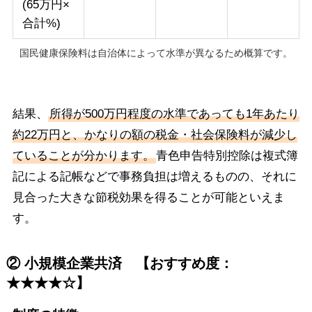
(65万円×
合計%)
国民健康保険料は自治体によって水準が異なるため概算です。
結果、
所得が500万円程度の水準であっても1年あたり
約22万円と、かなりの額の税金・社会保険料が減少し
ていることが分かります。
青色申告特別控除は複式簿
記による記帳などで事務負担は増えるものの、それに
見合った大きな節税効果を得ることが可能といえま
す。
② 小規模企業共済 【おすすめ度：
★★★★☆】