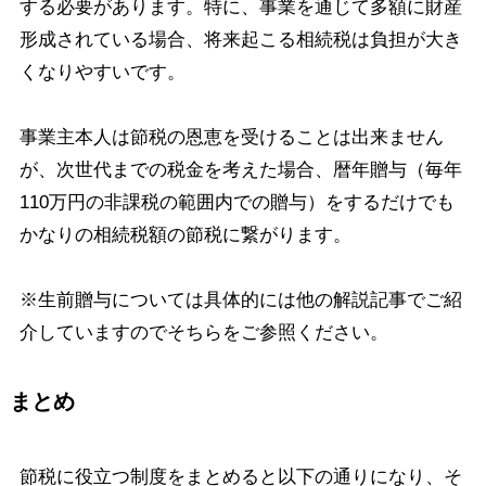
する必要があります。特に、事業を通じて多額に財産
形成されている場合、将来起こる相続税は負担が大き
くなりやすいです。
事業主本人は節税の恩恵を受けることは出来ません
が、次世代までの税金を考えた場合、暦年贈与（毎年
110万円の非課税の範囲内での贈与）をするだけでも
かなりの相続税額の節税に繋がります。
※生前贈与については具体的には他の解説記事でご紹
介していますのでそちらをご参照ください。
まとめ
節税に役立つ制度をまとめると以下の通りになり、そ