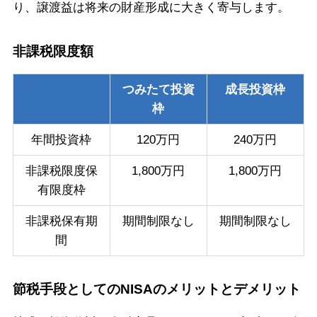
り、譲渡益は将来の財産形成に大きく寄与します。
非課税限度額
つみたて投資
成長投資枠
枠
年間投資枠
120万円
240万円
非課税限度保
1,800万円
1,800万円
有限度枠
非課税保有期
期間制限なし
期間制限なし
間
節税手段としてのNISAのメリットとデメリット