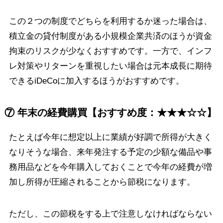
この２つの制度でどちらを利用するか迷った場合は、
積立金の貸付制度がある小規模企業共済のほうが資金
拘束のリスクが少なくおすすめです。一方で、インフ
レ対策やリターンを重視したい場合は元本成長に期待
できるiDeCoに加入するほうがおすすめです。
⑦ 年末の経費購買【おすすめ度：★★★☆☆】
たとえば今年に想定以上に業績が好調で所得が大きく
なりそうな場合、来年発注する予定の少額な備品や事
務用品などを今年購入しておくことで今年の経費が増
加し所得が圧縮されることから節税になります。
ただし、この節税をする上で注意しなければならない