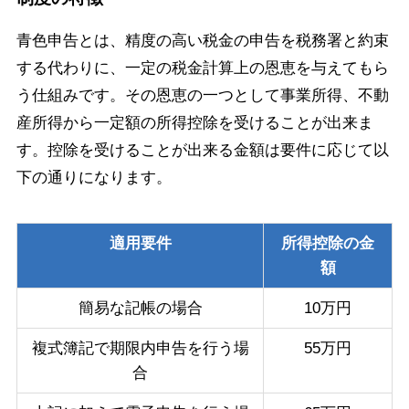
青色申告とは、精度の高い税金の申告を税務署と約束
する代わりに、一定の税金計算上の恩恵を与えてもら
う仕組みです。その恩恵の一つとして事業所得、不動
産所得から一定額の所得控除を受けることが出来ま
す。控除を受けることが出来る金額は要件に応じて以
下の通りになります。
適用要件
所得控除の金
額
簡易な記帳の場合
10万円
複式簿記で期限内申告を行う場
55万円
合