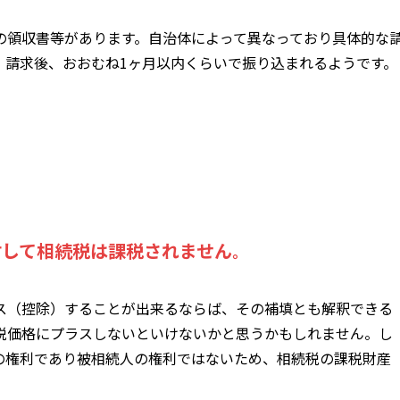
の領収書等があります。自治体によって異なっており具体的な
。請求後、おおむね1ヶ月以内くらいで振り込まれるようです。
対して相続税は課税されません
。
ス（控除）することが出来るならば、その補填とも解釈できる
税価格にプラスしないといけないかと思うかもしれません。し
の権利であり被相続人の権利ではないため、相続税の課税財産