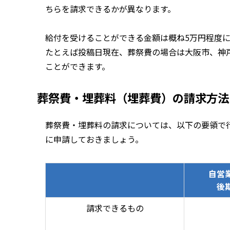
ちらを請求できるかが異なります。
給付を受けることができる金額は概ね5万円程度
たとえば投稿日現在、葬祭費の場合は大阪市、神
ことができます。
葬祭費・埋葬料（埋葬費）の請求方法
葬祭費・埋葬料の請求については、以下の要領で
に申請しておきましょう。
自営
後
請求できるもの