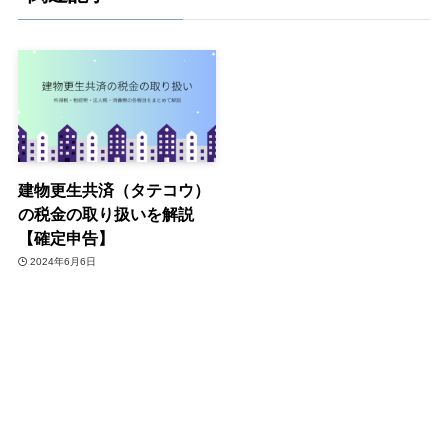
建物更生共済（タテコウ）
の税金の取り扱いを解説
【確定申告】
2024年6月6日