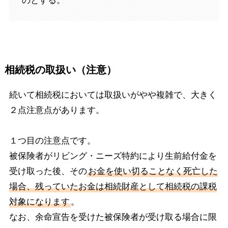
のとする。
相続税の取扱い（注意）
続いて相続税においては取扱いがやや複雑で、大きく
２点注意点があります。
１つ目の注意点です。
被保険者がリビング・ニーズ特約により生前給付金を
受け取った後、その
お金を使い切ることなく死亡した
場合、残っていたお金は相続財産として相続税の課税
対象になります
。
なお、余命宣告を受けた被保険者が受け取る場合に限