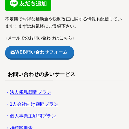
不定期でお得な補助金や税制改正に関する情報も配信してい
ます！まずはお気軽にご登録下さい。
↓メールでのお問い合わせはこちら↓
WEB問い合わせフォーム
お問い合わせの多いサービス
・
法人税務顧問プラン
・
1人会社向け顧問プラン
・
個人事業主顧問プラン
・
相続税申告