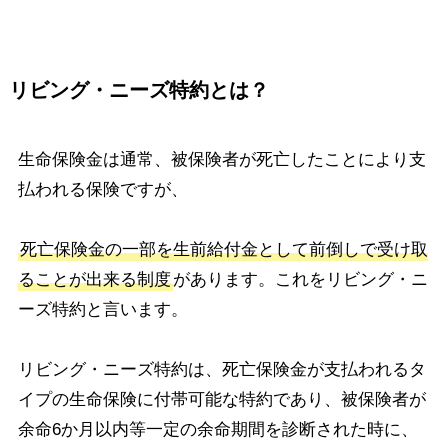
リビング・ニーズ特約とは？
生命保険金は通常、被保険者が死亡したことにより支
払われる保険ですが、
死亡保険金の一部を生前給付金として前倒しで受け取
ることが出来る制度
があります。これをリビング・ニ
ーズ特約と言います。
リビング・ニーズ特約は、死亡保険金が支払われるタ
イプの生命保険に付帯可能な特約であり、被保険者が
余命6か月以内等一定の余命期間を診断された時に、