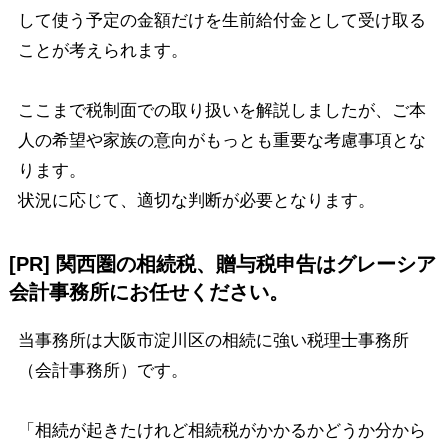
して使う予定の金額だけを生前給付金として受け取る
ことが考えられます。
ここまで税制面での取り扱いを解説しましたが、ご本
人の希望や家族の意向がもっとも重要な考慮事項とな
ります。
状況に応じて、適切な判断が必要となります。
[PR] 関西圏の相続税、贈与税申告はグレーシア
会計事務所にお任せください。
当事務所は大阪市淀川区の相続に強い税理士事務所
（会計事務所）です。
「相続が起きたけれど相続税がかかるかどうか分から