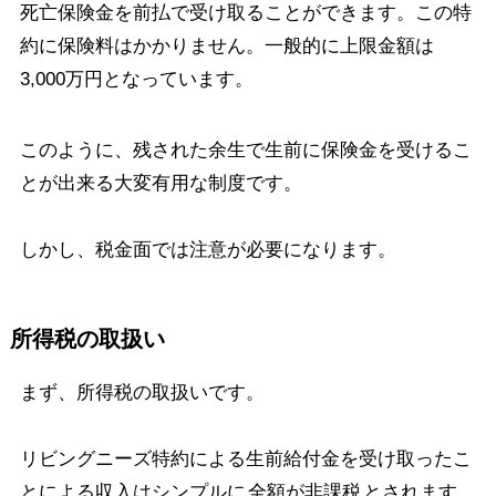
死亡保険金を前払で受け取ることができます。この特
約に保険料はかかりません。一般的に上限金額は
3,000万円となっています。
このように、残された余生で生前に保険金を受けるこ
とが出来る大変有用な制度です。
しかし、税金面では注意が必要になります。
所得税の取扱い
まず、所得税の取扱いです。
リビングニーズ特約による生前給付金を受け取ったこ
とによる収入はシンプルに
全額が非課税
とされます。