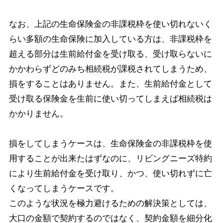
なお、上記の生命保険金の非課税枠を使い切れないく
らい多額の生命保険に加入している方は、非課税枠を
超える部分は生前給付金を受け取る、受け取らないに
かかわらずどのみち相続税が課税されてしまうため、
損をすることはありません。また、生前給付金として
受け取る保険金を生前に使い切ってしまえば相続税は
かかりません。
損をしてしまうケースは、生命保険金の非課税枠を使
用することが出来たはずなのに、リビングニーズ特約
により生前給付金を受け取り、かつ、使い切れずに亡
くなってしまうケースです。
このような状況を極力避けるための解決策としては、
大口の金額で契約するのではなく、契約金額を細分化