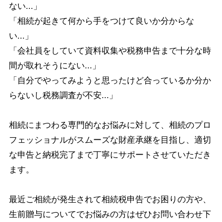
ない...」
「相続が起きて何から手をつけて良いか分からな
い...」
「会社員をしていて資料収集や税務申告まで十分な時
間が取れそうにない...」
「自分でやってみようと思ったけど合っているか分か
らないし税務調査が不安...」
相続にまつわる専門的なお悩みに対して、相続のプロ
フェッショナルがスムーズな財産承継を目指し、適切
な申告と納税完了まで丁寧にサポートさせていただき
ます。
最近ご相続が発生されて相続税申告でお困りの方や、
生前贈与についてでお悩みの方はぜひお問い合わせ下