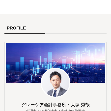
PROFILE
グレーシア会計事務所・大塚 秀哉