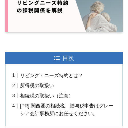
目次
リビング・ニーズ特約とは？
所得税の取扱い
相続税の取扱い（注意）
[PR] 関西圏の相続税、贈与税申告はグレー
シア会計事務所にお任せください。