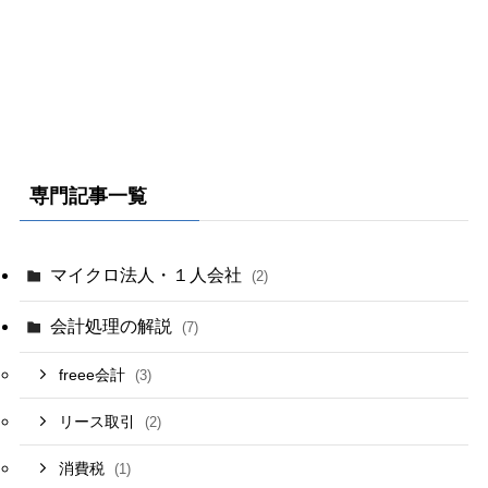
専門記事一覧
マイクロ法人・１人会社
(2)
会計処理の解説
(7)
freee会計
(3)
リース取引
(2)
消費税
(1)