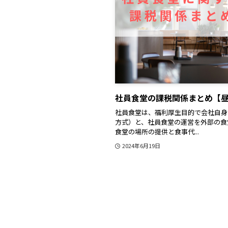
社員食堂の課税関係まとめ【
社員食堂は、福利厚生目的で会社自身
方式）と、社員食堂の運営を外部の食
食堂の場所の提供と食事代...
2024年6月19日