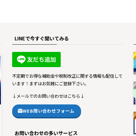
LINEで今すぐ聞いてみる
不定期でお得な補助金や税制改正に関する情報も配信して
います！まずはお気軽にご登録下さい。
↓メールでのお問い合わせはこちら↓
WEB問い合わせフォーム
お問い合わせの多いサービス