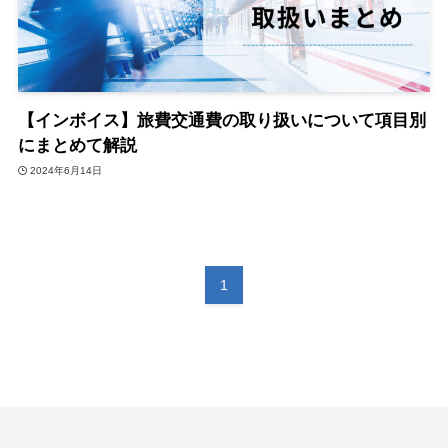
【インボイス】旅費交通費の取り扱いについて項目別
にまとめて解説
2024年6月14日
1