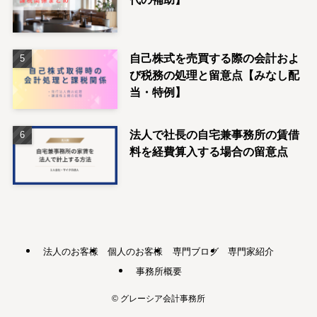
自己株式を売買する際の会計およ
び税務の処理と留意点【みなし配
当・特例】
法人で社長の自宅兼事務所の賃借
料を経費算入する場合の留意点
法人のお客様
個人のお客様
専門ブログ
専門家紹介
事務所概要
©
グレーシア会計事務所