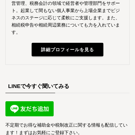
営管理、税務会計の領域で経営者や管理部門をサポー
ト。起業して間もない個人事業から上場企業までビジ
ネスのステージに応じて柔軟にご支援します。また、
相続税申告や相続周辺業務についても力を入れていま
す。
詳細プロフィールを見る
LINEで今すぐ聞いてみる
不定期でお得な補助金や税制改正に関する情報も配信してい
ます！まずはお気軽にご登録下さい。