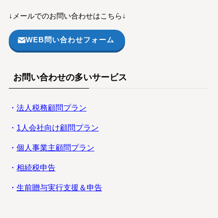
↓メールでのお問い合わせはこちら↓
WEB問い合わせフォーム
お問い合わせの多いサービス
・
法人税務顧問プラン
・
1人会社向け顧問プラン
・
個人事業主顧問プラン
・
相続税申告
・
生前贈与実行支援＆申告