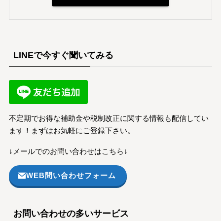
LINEで今すぐ聞いてみる
不定期でお得な補助金や税制改正に関する情報も配信してい
ます！まずはお気軽にご登録下さい。
↓メールでのお問い合わせはこちら↓
WEB問い合わせフォーム
お問い合わせの多いサービス