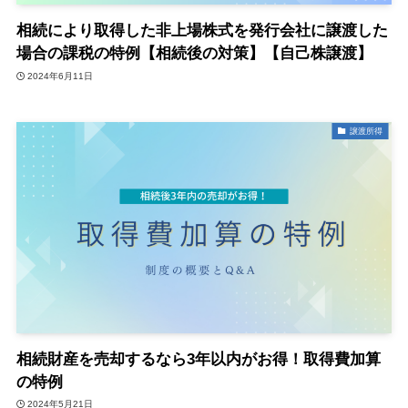
相続により取得した非上場株式を発行会社に譲渡した
場合の課税の特例【相続後の対策】【自己株譲渡】
2024年6月11日
譲渡所得
相続財産を売却するなら3年以内がお得！取得費加算
の特例
2024年5月21日