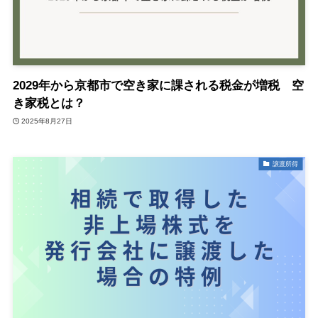
2029年から京都市で空き家に課される税金が増税 空
き家税とは？
2025年8月27日
譲渡所得