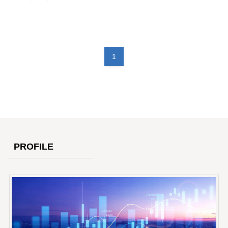
1
PROFILE