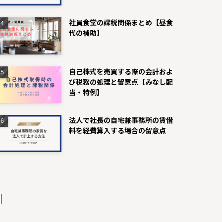
社員食堂の課税関係まとめ【昼食
代の補助】
自己株式を売買する際の会計およ
び税務の処理と留意点【みなし配
当・特例】
法人で社長の自宅兼事務所の賃借
料を経費算入する場合の留意点