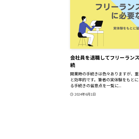
会社員を退職してフリーラン
続
開業時の手続きは色々ありますが、重
と効率的です。筆者の実体験をもとに
る手続きの留意点を一覧に...
2024年6月1日