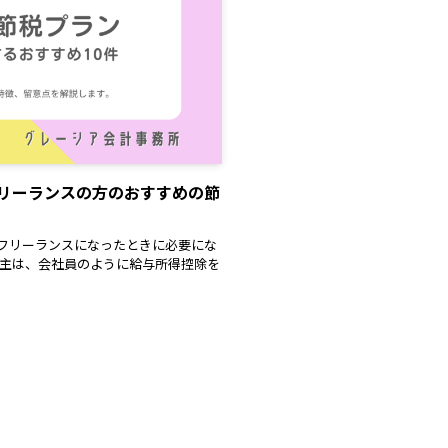
リーランスの方のおすすめの節
フリーランスになったときに必要にな
業主は、会社員のように給与所得控除を