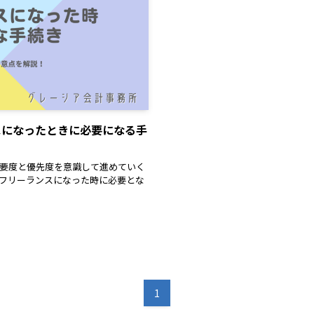
スになったときに必要になる手
要度と優先度を意識して進めていく
フリーランスになった時に必要とな
1